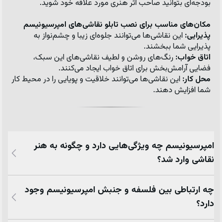
بودجه‌ای بتوانید صاحب اثر هنری مورد علاقه خود شوید.
مکان‌های مناسب برای نصب تابلو نقاشی‌های امپرسیونیسم
پذیرایی:
 این نقاشی‌ها می‌توانند جلوه‌ای زیبا و چشم‌نواز به 
پذیرایی شما ببخشند.
اتاق خواب:
 رنگ‌های روشن و لطیف نقاشی‌های این سبک، 
فضایی آرامش‌بخش برای اتاق خواب ایجاد می‌کنند.
محل کار:
 این نقاشی‌ها می‌توانند خلاقیت و پویایی را در محیط کار 
شما افزایش دهند.
امپرسیونیسم چه ویژگی‌هایی دارد و چگونه به هنر
نقاشی وارد شد؟
چه ارتباطی بین فلسفه و جنبش امپرسیونیسم وجود
دارد؟