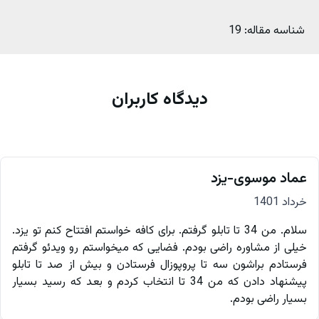
شناسه مقاله:
19
دیدگاه کاربران
عماد موسوی-یزد
خرداد 1401
سلام. من 34 تا تابلو گرفتم. برای کافه خواستم افتتاح کنم تو یزد.
خیلی از مشاوره راضی بودم. فضایی که میخواستم رو ویدئو گرفتم
فرستادم براشون سه تا پروپوزال فرستادن و بیش از صد تا تابلو
پیشنهاد دادن که من 34 تا انتخاب کردم و بعد که رسید بسیار
بسیار راضی بودم.