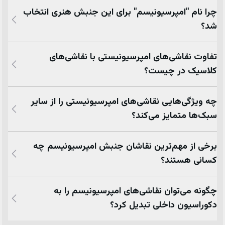
چرا نام "امپرسیونیسم" برای این جنبش هنری انتخاب
شد؟
تفاوت نقاشی‌های امپرسیونیستی با نقاشی‌های
کلاسیک در چیست؟
چه ویژگی‌هایی نقاشی‌های امپرسیونیستی را از سایر
سبک‌ها متمایز می‌کند؟
برخی از مهم‌ترین نقاشان جنبش امپرسیونیسم چه
کسانی هستند؟
چگونه می‌توان نقاشی‌های امپرسیونیسم را به
دکوراسیون داخلی تبدیل کرد؟