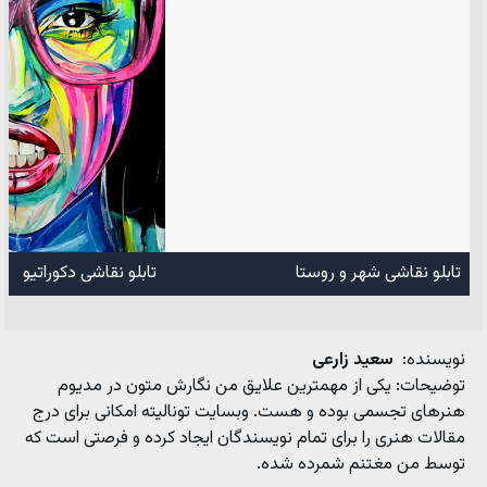
تابلو نقاشی شهر و روستا
تابلو نقاشی دکوراتیو
نویسنده:
سعید زارعی
توضیحات:
یکی از مهمترین علایق من نگارش متون در مدیوم
هنرهای تجسمی بوده و هست. وبسایت تونالیته امکانی برای درج
مقالات هنری را برای تمام نویسندگان ایجاد کرده و فرصتی است که
توسط من مغتنم شمرده شده.