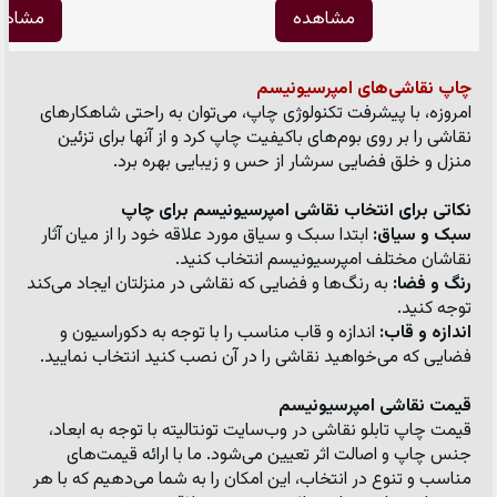
مشاهده
مشاهد
چاپ نقاشی‌های امپرسیونیسم
امروزه، با پیشرفت تکنولوژی چاپ، می‌توان به راحتی شاهکارهای 
نقاشی را بر روی بوم‌های باکیفیت چاپ کرد و از آنها برای تزئین 
منزل و خلق فضایی سرشار از حس و زیبایی بهره برد.
نکاتی برای انتخاب نقاشی امپرسیونیسم برای چاپ
سبک و سیاق:
 ابتدا سبک و سیاق مورد علاقه خود را از میان آثار 
نقاشان مختلف امپرسیونیسم انتخاب کنید.
رنگ و فضا:
 به رنگ‌ها و فضایی که نقاشی در منزلتان ایجاد می‌کند 
توجه کنید.
اندازه و قاب:
 اندازه و قاب مناسب را با توجه به دکوراسیون و 
فضایی که می‌خواهید نقاشی را در آن نصب کنید انتخاب نمایید.
قیمت نقاشی امپرسیونیسم
قیمت چاپ تابلو نقاشی در وب‌سایت تونتالیته با توجه به ابعاد، 
جنس چاپ و اصالت اثر تعیین می‌شود. ما با ارائه قیمت‌های 
مناسب و تنوع در انتخاب، این امکان را به شما می‌دهیم که با هر 