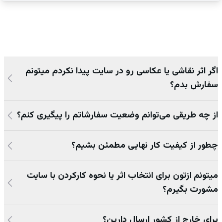
اگر اثر نقاشی یا عکاسی رو در سایت پیدا نکردم میتونم
سفارش بدم؟
از چه طریقی می‌توانم وضعیت سفارشاتم را پیگیری کنم؟
چطور از کیفیت کار نهایی مطمئن بشیم؟
میتونم ازتون برای انتخاب اثر یا نحوه کارکردن با سایت
مشورت بگیرم؟
برای خارج از کشور ارسال دارین؟