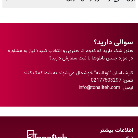
سوالی دارید؟
هنوز شک دارید که کدوم اثر هنری رو انتخاب کنید؟ نیاز به مشاوره
در مورد جنس تابلو‌ها یا ثبت سفارش دارید؟
کارشناسان "تونالیته" خوشحال می‌شوند به شما کمک کنند
تلفن:
02177603297
ایمیل:
info@tonaliteh.com
اطلاعات بیشتر
خانه