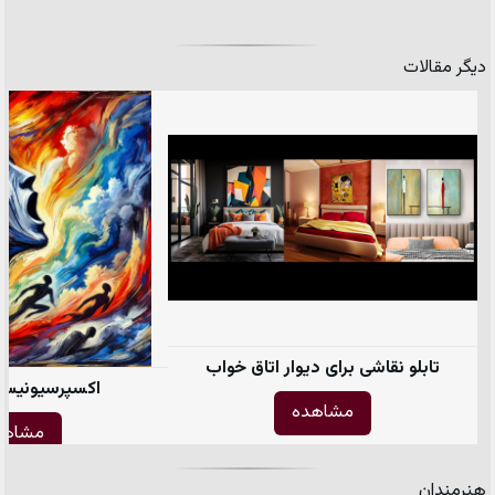
دیگر مقالات
تابلو نقاشی برای دیوار اتاق خواب
اکسپرسیونیس
مشاهده
مشاهد
هنرمندان