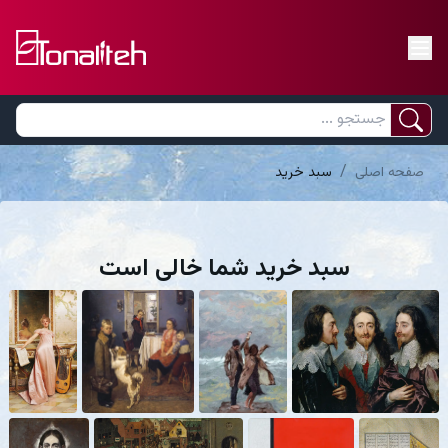
/
صفحه اصلی
سبد خرید
سبد خرید شما خالی است