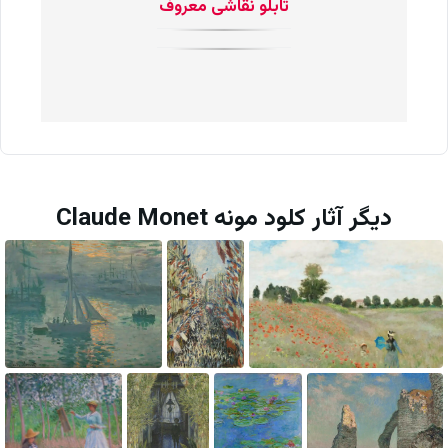
تابلو نقاشی معروف
دیگر آثار کلود مونه Claude Monet