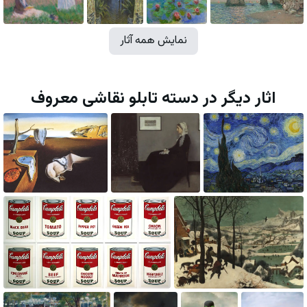
نمایش همه آثار
اثار دیگر در دسته تابلو نقاشی معروف