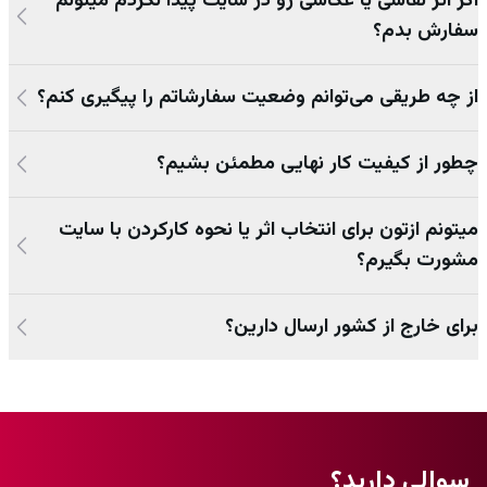
اگر اثر نقاشی یا عکاسی رو در سایت پیدا نکردم میتونم
سفارش بدم؟
از چه طریقی می‌توانم وضعیت سفارشاتم را پیگیری کنم؟
چطور از کیفیت کار نهایی مطمئن بشیم؟
میتونم ازتون برای انتخاب اثر یا نحوه کارکردن با سایت
مشورت بگیرم؟
برای خارج از کشور ارسال دارین؟
سوالی دارید؟