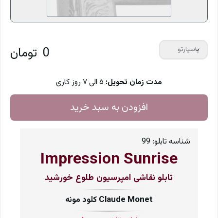
0
تومان
پاسپارتو
مدت زمان تحویل:
۵ الی ۷ روز کاری
افزودن به سبد خرید
شناسه تابلو:
99
Impression Sunrise
تابلو نقاشی امپرسیون طلوع خورشید
کلود مونه Claude Monet