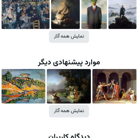
نمایش همه آثار
موارد پیشنهادی دیگر
نمایش همه آثار
دیدگاه کاربران