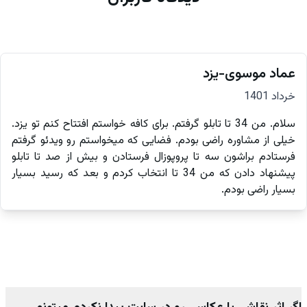
عماد موسوی-یزد
خرداد 1401
سلام. من 34 تا تابلو گرفتم. برای کافه خواستم افتتاح کنم تو یزد.
خیلی از مشاوره راضی بودم. فضایی که میخواستم رو ویدئو گرفتم
فرستادم براشون سه تا پروپوزال فرستادن و بیش از صد تا تابلو
پیشنهاد دادن که من 34 تا انتخاب کردم و بعد که رسید بسیار
بسیار راضی بودم.