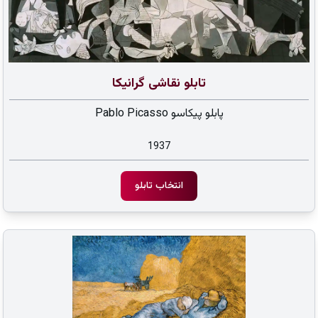
تابلو نقاشی گرانیکا
پابلو پیکاسو Pablo Picasso
1937
انتخاب تابلو