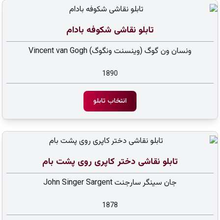
تابلو نقاشی شکوفه بادام
ونسان ون گوگ (وینسنت ونگوگ) Vincent van Gogh
1890
انتخاب تابلو
تابلو نقاشی دختر کاپری روی پشت بام
جان سینگر سارجنت John Singer Sargent
1878