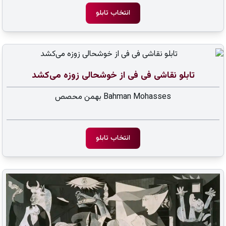
انتخاب تابلو
تابلو نقاشی فی فی از خوشحالی زوزه می‌کشد
Bahman Mohasses بهمن محصص
انتخاب تابلو