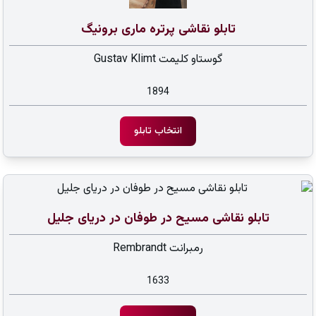
تابلو نقاشی پرتره ماری برونیگ
گوستاو کلیمت Gustav Klimt
1894
انتخاب تابلو
تابلو نقاشی مسیح در طوفان در دریای جلیل
رمبرانت Rembrandt
1633