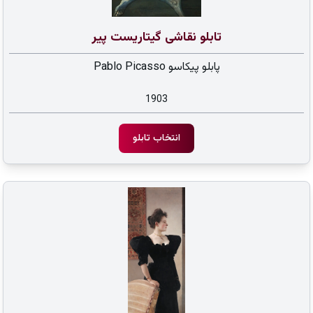
تابلو نقاشی گیتاریست پیر
پابلو پیکاسو Pablo Picasso
1903
انتخاب تابلو