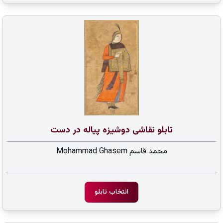
تابلو نقاشی دوشیزه پیاله در دست
محمد قاسم Mohammad Ghasem
انتخاب تابلو