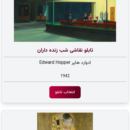
تابلو نقاشی شب زنده داران
ادوارد هاپر Edward Hopper
1942
انتخاب تابلو