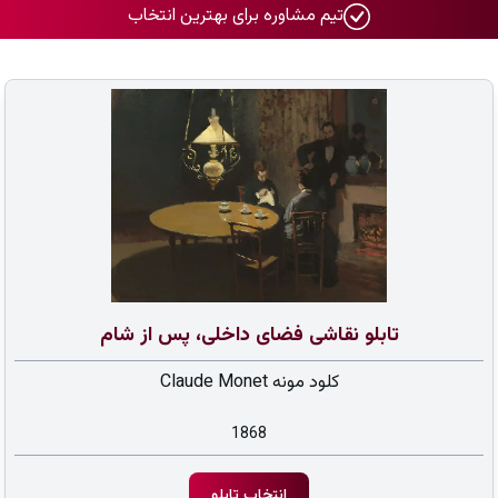
تیم مشاوره برای بهترین انتخاب
تابلو نقاشی فضای داخلی، پس از شام
کلود مونه Claude Monet
1868
انتخاب تابلو