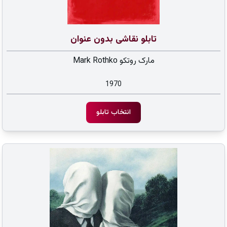
تابلو نقاشی بدون عنوان
مارک روتکو Mark Rothko
1970
انتخاب تابلو