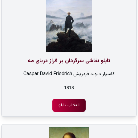
تابلو نقاشی سرگردان بر فراز دریای مه
کاسپار دیوید فردریش Caspar David Friedrich
1818
انتخاب تابلو