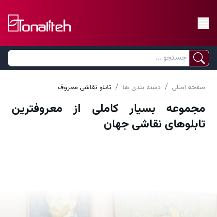
/
/
صفحه اصلی
دسته بندی ها
تابلو نقاشی معروف
مجموعه بسیار کاملی از معروفترین
تابلوهای نقاشی جهان