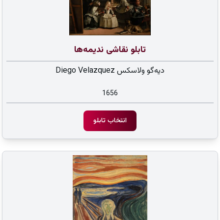
تابلو نقاشی ندیمه‌ها
دیه‌گو ولاسکس Diego Velazquez
1656
انتخاب تابلو