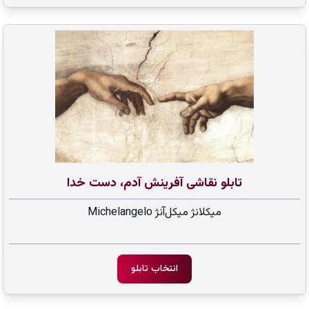
تابلو نقاشی آفرینش آدم، دست خدا
میکلانژ میکل‌آنژ Michelangelo
انتخاب تابلو