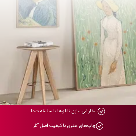
سفارشی‌سازی تابلوها با سلیقه شما
چاپ‌های هنری با کیفیت اصل آثار