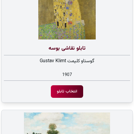
تابلو نقاشی بوسه
گوستاو کلیمت Gustav Klimt
1907
انتخاب تابلو