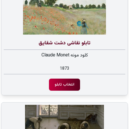
تابلو نقاشی دشت شقایق
کلود مونه Claude Monet
1873
انتخاب تابلو