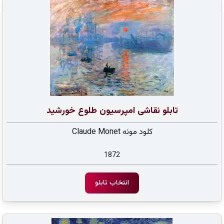
تابلو نقاشی امپرسیون طلوع خورشید
کلود مونه Claude Monet
1872
انتخاب تابلو