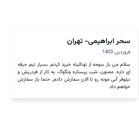
سحر ابراهیمی- تهران
فروردین 1403
سلام من بار سومه از تونالیته خرید کردم. بسیار تیم حرفه
ای داره. ممنون. شب پرستاره ونگوگ، یه کار از فردریش و
نیلوفر آبی مونه رو تا الان سفارش دادم. حتما باز سفارش
خواهم داد.