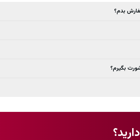
سفارش بدم؟
مشورت بگیرم؟
ارید؟