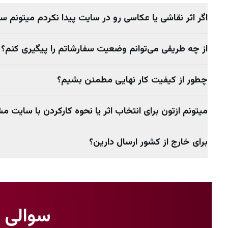
اگر اثر نقاشی یا عکاسی رو در سایت پیدا نکردم میتونم 
از چه طریقی می‌توانم وضعیت سفارشاتم را پیگیری کنم؟
چطور از کیفیت کار نهایی مطمئن بشیم؟
میتونم ازتون برای انتخاب اثر یا نحوه کارکردن با سایت 
برای خارج از کشور ارسال دارین؟
سوالی د