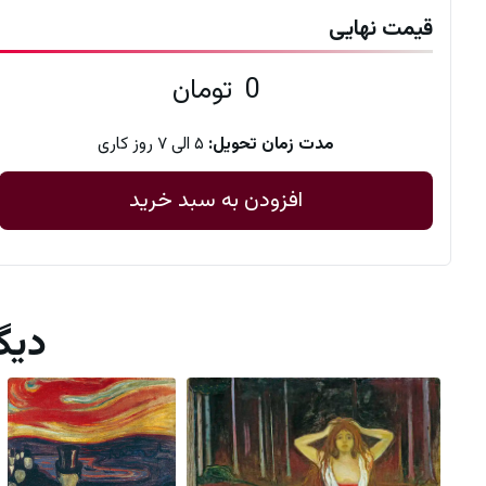
قیمت نهایی
0
تومان
مدت زمان تحویل:
۵ الی ۷ روز کاری
افزودن به سبد خرید
دیگر 