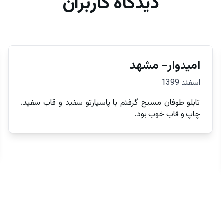
دیدگاه کاربران
امیدوار- مشهد
اسفند 1399
تابلو طوفان مسیح گرفتم با پاسپارتو سفید و قاب سفید.
چاپ و قاب خوب بود.