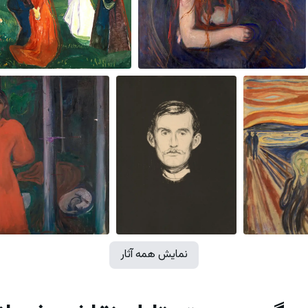
نمایش همه آثار