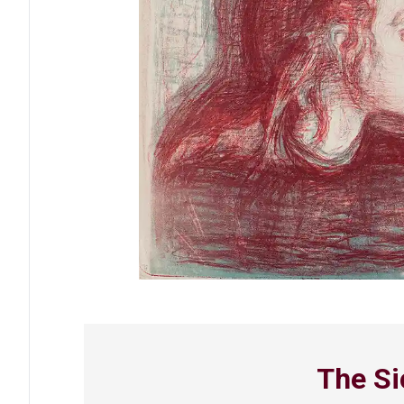
The Si