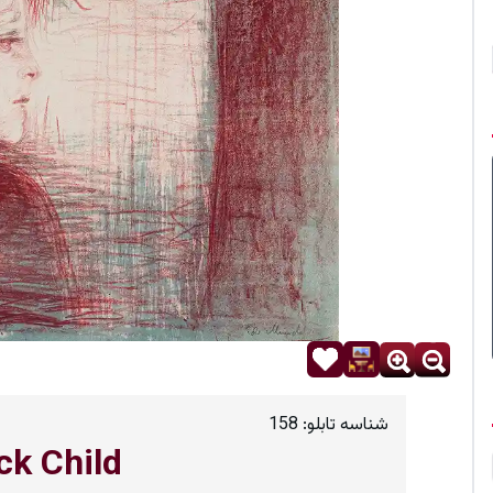
شناسه تابلو:
158
ck Child