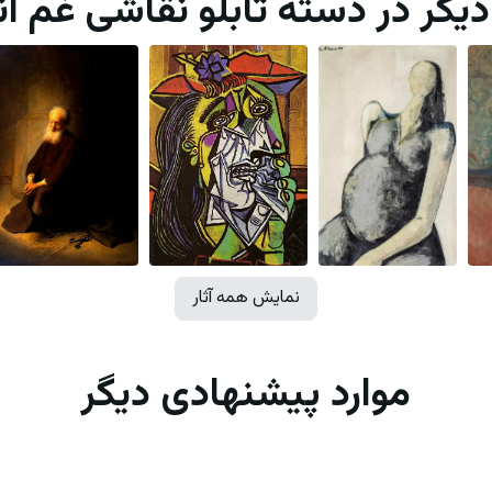
 دیگر در دسته تابلو نقاشی غم ان
نمایش همه آثار
موارد پیشنهادی دیگر