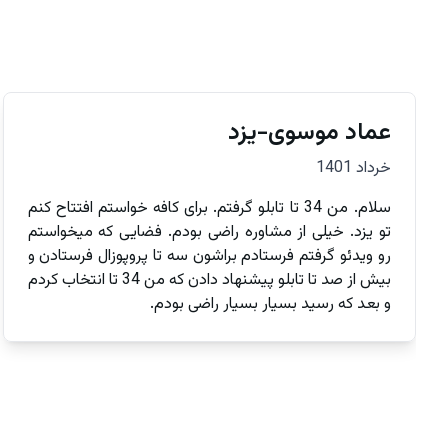
عماد موسوی-یزد
خرداد 1401
سلام. من 34 تا تابلو گرفتم. برای کافه خواستم افتتاح کنم
تو یزد. خیلی از مشاوره راضی بودم. فضایی که میخواستم
رو ویدئو گرفتم فرستادم براشون سه تا پروپوزال فرستادن و
بیش از صد تا تابلو پیشنهاد دادن که من 34 تا انتخاب کردم
و بعد که رسید بسیار بسیار راضی بودم.