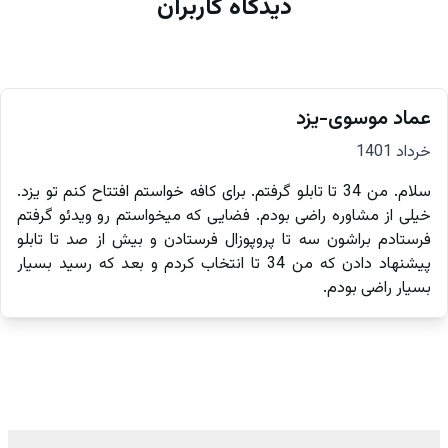
دیدگاه کاربران
عماد موسوی-یزد
خرداد 1401
سلام. من 34 تا تابلو گرفتم. برای کافه خواستم افتتاح کنم تو یزد.
خیلی از مشاوره راضی بودم. فضایی که میخواستم رو ویدئو گرفتم
فرستادم براشون سه تا پروپوزال فرستادن و بیش از صد تا تابلو
پیشنهاد دادن که من 34 تا انتخاب کردم و بعد که رسید بسیار
بسیار راضی بودم.