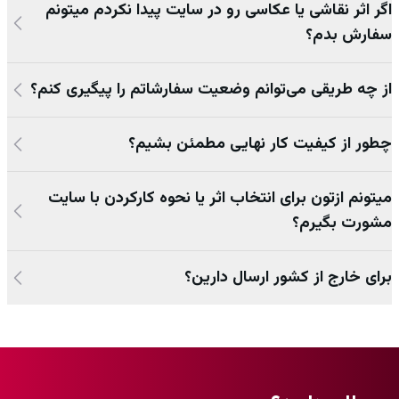
اگر اثر نقاشی یا عکاسی رو در سایت پیدا نکردم میتونم
سفارش بدم؟
از چه طریقی می‌توانم وضعیت سفارشاتم را پیگیری کنم؟
چطور از کیفیت کار نهایی مطمئن بشیم؟
میتونم ازتون برای انتخاب اثر یا نحوه کارکردن با سایت
مشورت بگیرم؟
برای خارج از کشور ارسال دارین؟