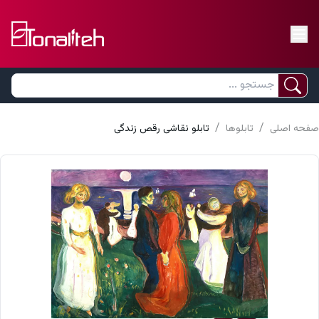
/
/
صفحه اصلی
تابلوها
تابلو نقاشی رقص زندگی