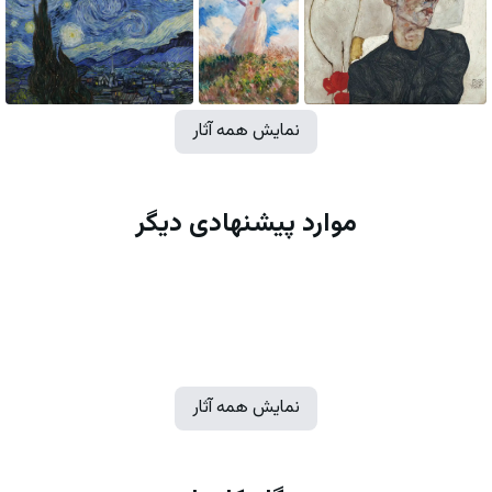
نمایش همه آثار
موارد پیشنهادی دیگر
نمایش همه آثار