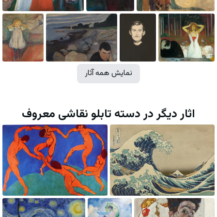
نمایش همه آثار
اثار دیگر در دسته تابلو نقاشی معروف