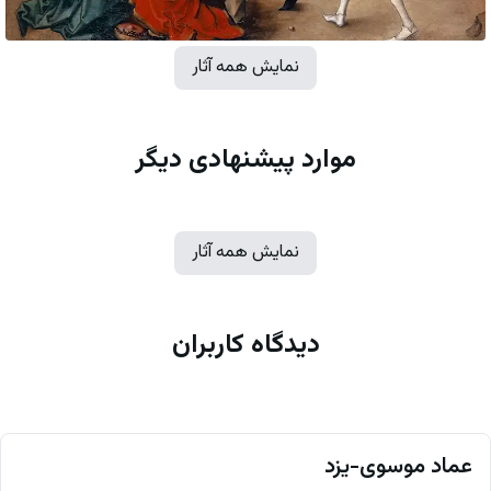
نمایش همه آثار
موارد پیشنهادی دیگر
نمایش همه آثار
دیدگاه کاربران
عماد موسوی-یزد