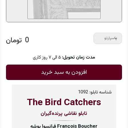
0
تومان
پاسپارتو
مدت زمان تحویل:
۵ الی ۷ روز کاری
افزودن به سبد خرید
شناسه تابلو:
1092
The Bird Catchers
تابلو نقاشی پرنده‌گیران
فرانسوا بوشه François Boucher