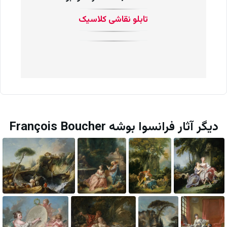
تابلو نقاشی کلاسیک
دیگر آثار فرانسوا بوشه François Boucher