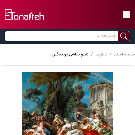
/
/
صفحه اصلی
تابلوها
تابلو نقاشی پرنده‌گیران