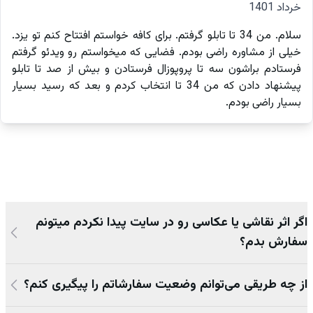
خرداد 1401
سلام. من 34 تا تابلو گرفتم. برای کافه خواستم افتتاح کنم تو یزد.
خیلی از مشاوره راضی بودم. فضایی که میخواستم رو ویدئو گرفتم
فرستادم براشون سه تا پروپوزال فرستادن و بیش از صد تا تابلو
پیشنهاد دادن که من 34 تا انتخاب کردم و بعد که رسید بسیار
بسیار راضی بودم.
اگر اثر نقاشی یا عکاسی رو در سایت پیدا نکردم میتونم
سفارش بدم؟
از چه طریقی می‌توانم وضعیت سفارشاتم را پیگیری کنم؟