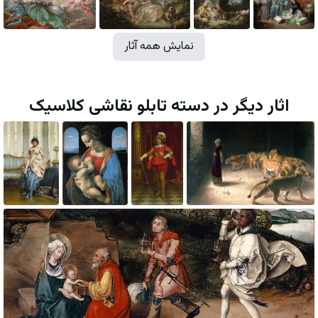
نمایش همه آثار
اثار دیگر در دسته تابلو نقاشی کلاسیک